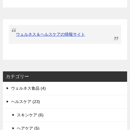
ウェルネス＆ヘルスケアの情報サイト
カテゴリー
ウェルネス食品 (4)
ヘルスケア (23)
スキンケア (6)
ヘアケア (5)