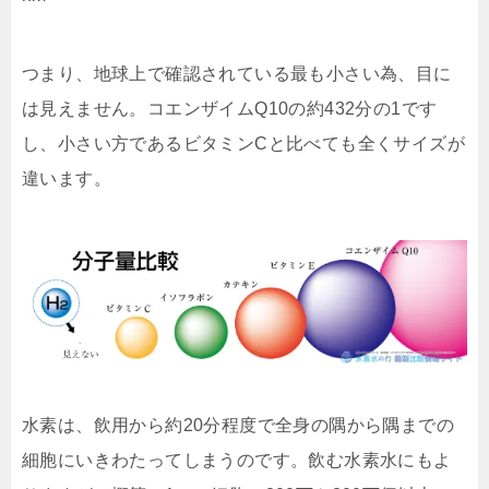
つまり、地球上で確認されている最も小さい為、目に
は見えません。コエンザイムQ10の約432分の1です
し、小さい方であるビタミンCと比べても全くサイズが
違います。
水素は、飲用から約20分程度で全身の隅から隅までの
細胞にいきわたってしまうのです。飲む水素水にもよ