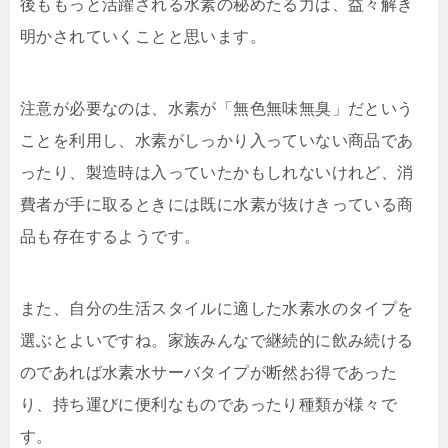
後ももっと活躍される水素の秘めたる力は、益々解き
明かされていくことと思います。
注意が必要なのは、水素が「無色無味無臭」だという
ことを利用し、水素がしっかり入っていない商品であ
ったり、製造時は入っていたかもしれないけれど、消
費者が手に取るときには既に水素が抜けきっている商
品も存在するようです。
また、自分の生活スタイルに適した水素水のタイプを
選ぶとよいですね。家族みんなで継続的に飲み続ける
のであれば水素水サーバタイプが断然お得であった
り、持ち運びに便利なものであったり種類が様々で
す。