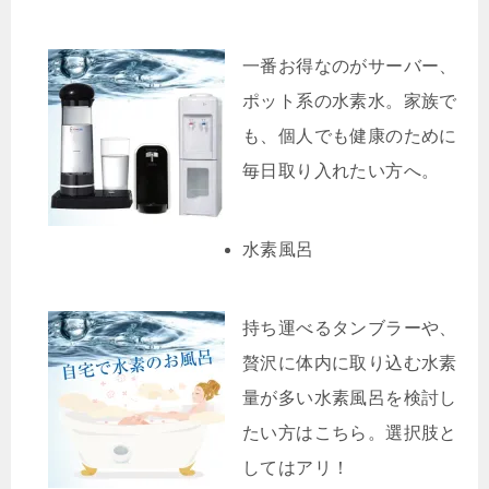
一番お得なのがサーバー、
ポット系の水素水。家族で
も、個人でも健康のために
毎日取り入れたい方へ。
水素風呂
持ち運べるタンブラーや、
贅沢に体内に取り込む水素
量が多い水素風呂を検討し
たい方はこちら。選択肢と
してはアリ！