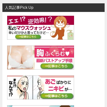
人気記事Pick Up