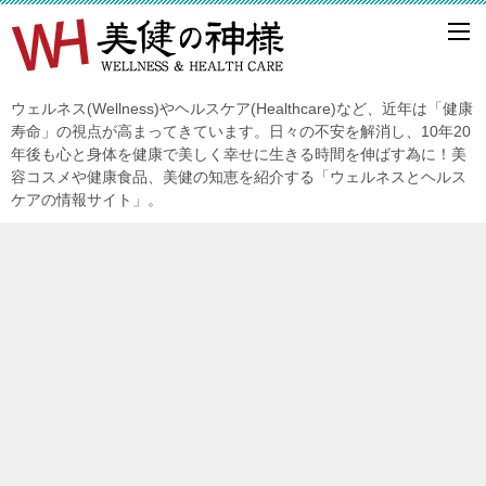
ウェルネス(Wellness)やヘルスケア(Healthcare)など、近年は「健康
寿命」の視点が高まってきています。日々の不安を解消し、10年20
年後も心と身体を健康で美しく幸せに生きる時間を伸ばす為に！美
容コスメや健康食品、美健の知恵を紹介する「ウェルネスとヘルス
ケアの情報サイト」。