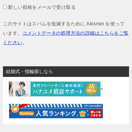
新しい投稿をメールで受け取る
このサイトはスパムを低減するために Akismet を使って
います。
コメントデータの処理方法の詳細はこちらをご覧
ください
。
結婚式・指輪探しなら