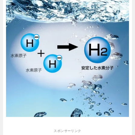
スポンサーリンク