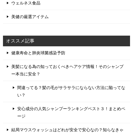
ウェルネス食品
美健の厳選アイテム
オススメ記事
健康寿命と肺炎球菌感染予防
美髪になる為の知っておくべきヘアケア情報！そのシャンプ
ー本当に安全？
間違ってる？髪の毛がサラサラにならない方法に陥ってな
い？
安心成分の人気シャンプーランキングベスト３！まとめペ
ージ
結局マウスウォッシュはどれが安全で安心なの？知らなきゃ