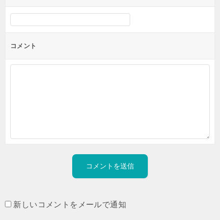
コメント
新しいコメントをメールで通知