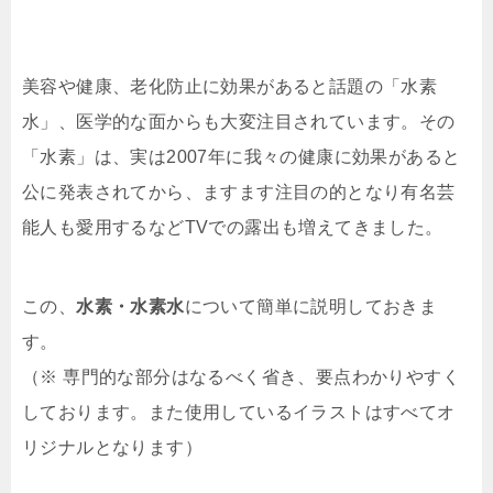
美容や健康、老化防止に効果があると話題の「水素
水」、医学的な面からも大変注目されています。その
「水素」は、実は2007年に我々の健康に効果があると
公に発表されてから、ますます注目の的となり有名芸
能人も愛用するなどTVでの露出も増えてきました。
この、
水素・水素水
について簡単に説明しておきま
す。
（※ 専門的な部分はなるべく省き、要点わかりやすく
しております。また使用しているイラストはすべてオ
リジナルとなります）