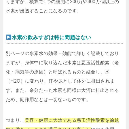
りますが、概算で1つの細胞に200万や300万個以上の
水素が浸透することになるのです。
水素の飲みすぎは特に問題はない
別ページの水素水の効果・効能で詳しく記載しており
ますが、身体中に取り込んだ水素は悪玉活性酸素（老
化・病気等の原因）と呼ばれるものと結合し、水
（H2O）に変わり、汗や尿として体外に排出されま
す。また、余分だった水素も同様に大河に排出される
ため、副作用などは一切ないものです。
つまり、
美容・健康に大敵である悪玉活性酸素を徐越