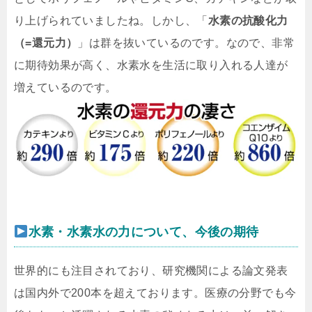
り上げられていましたね。しかし、「
水素の抗酸化力
（=還元力）
」は群を抜いているのです。なので、非常
に期待効果が高く、水素水を生活に取り入れる人達が
増えているのです。
水素・水素水の力について、今後の期待
世界的にも注目されており、研究機関による論文発表
は国内外で200本を超えております。医療の分野でも今