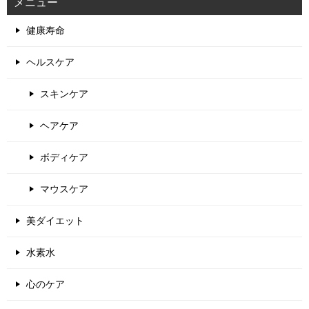
メニュー
健康寿命
ヘルスケア
スキンケア
ヘアケア
ボディケア
マウスケア
美ダイエット
水素水
心のケア