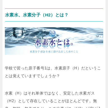
水素水、水素分子（H2）とは？
学校で習った原子番号1は、水素原子（H）だというこ
とは覚えていますでしょうか？
水素（H）はそれ単体ではなく、安定した水素ガス
（H2）として存在していることがほとんどです。無