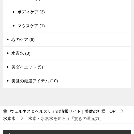
ボディケア (3)
マウスケア (1)
心のケア (6)
水素水 (3)
美ダイエット (5)
美健の厳選アイテム (10)
ウェルネス＆ヘルスケアの情報サイト | 美健の神様
TOP
水素水
水素・水素水を知ろう「驚きの還元力」